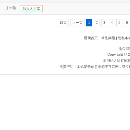
全选
加入人才库
首页
上一页
1
2
3
4
5
6
返回首页
|
常见问题
|
隐私条
渝公网安
Copyright @ 20
本网站之所有招
免责声明：本站部分信息来源于互联网，请立